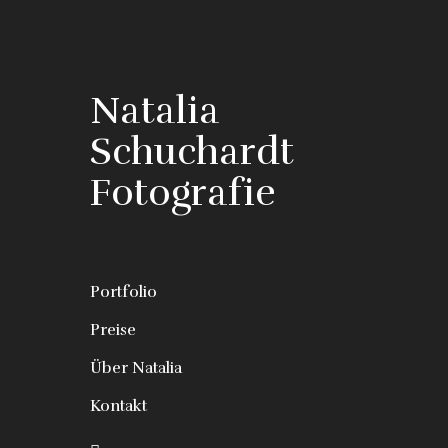
Natalia
Schuchardt
Fotografie
Portfolio
Preise
Über Natalia
Kontakt