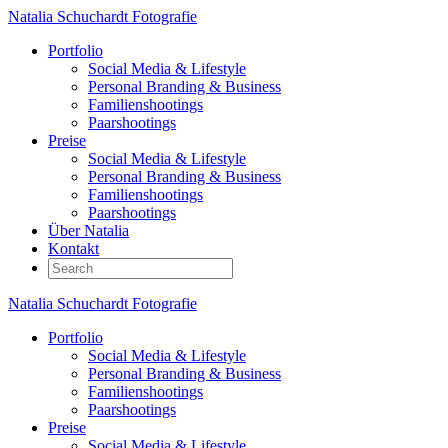
Natalia Schuchardt Fotografie
Portfolio
Social Media & Lifestyle
Personal Branding & Business
Familienshootings
Paarshootings
Preise
Social Media & Lifestyle
Personal Branding & Business
Familienshootings
Paarshootings
Über Natalia
Kontakt
Natalia Schuchardt Fotografie
Portfolio
Social Media & Lifestyle
Personal Branding & Business
Familienshootings
Paarshootings
Preise
Social Media & Lifestyle