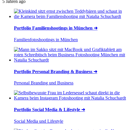
5 Jahren ago
Portfolio Familienshootings in München ➜
Familienfotoshootings in München
Portfolio Personal Branding & Business ➜
Personal Branding und Business
Portfolio Social Media & Lifestyle ➜
Social Media und Lifestyle