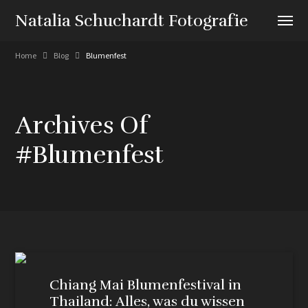
Natalia Schuchardt Fotografie
Home
Blog
Blumenfest
Archives Of
#blumenfest
Chiang Mai Blumenfestival in
Thailand: Alles, was du wissen