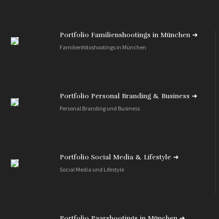
Portfolio Familienshootings in München ➜
Familienfotoshootings in München
Portfolio Personal Branding & Business ➜
Personal Branding und Business
Portfolio Social Media & Lifestyle ➜
Social Media und Lifestyle
Portfolio Paarshootings in München ➜