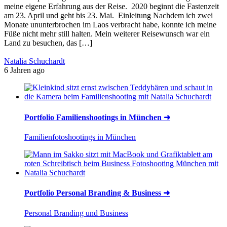
meine eigene Erfahrung aus der Reise. 2020 beginnt die Fastenzeit
am 23. April und geht bis 23. Mai. Einleitung Nachdem ich zwei
Monate ununterbrochen im Laos verbracht habe, konnte ich meine
Füße nicht mehr still halten. Mein weiterer Reisewunsch war ein
Land zu besuchen, das […]
Natalia Schuchardt
6 Jahren ago
Portfolio Familienshootings in München ➜
Familienfotoshootings in München
Portfolio Personal Branding & Business ➜
Personal Branding und Business