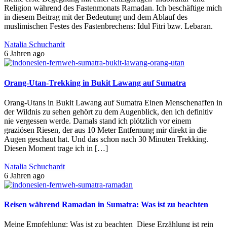
Religion während des Fastenmonats Ramadan. Ich beschäftige mich
in diesem Beitrag mit der Bedeutung und dem Ablauf des
muslimischen Festes des Fastenbrechens: Idul Fitri bzw. Lebaran.
Natalia Schuchardt
6 Jahren ago
Orang-Utan-Trekking in Bukit Lawang auf Sumatra
Orang-Utans in Bukit Lawang auf Sumatra Einen Menschenaffen in
der Wildnis zu sehen gehört zu dem Augenblick, den ich definitiv
nie vergessen werde. Damals stand ich plötzlich vor einem
graziösen Riesen, der aus 10 Meter Entfernung mir direkt in die
Augen geschaut hat. Und das schon nach 30 Minuten Trekking.
Diesen Moment trage ich in […]
Natalia Schuchardt
6 Jahren ago
Reisen während Ramadan in Sumatra: Was ist zu beachten
Meine Empfehlung: Was ist zu beachten Diese Erzählung ist rein