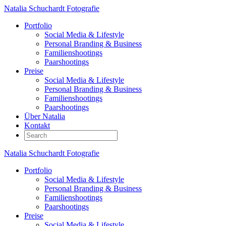
Natalia Schuchardt Fotografie
Portfolio
Social Media & Lifestyle
Personal Branding & Business
Familienshootings
Paarshootings
Preise
Social Media & Lifestyle
Personal Branding & Business
Familienshootings
Paarshootings
Über Natalia
Kontakt
Natalia Schuchardt Fotografie
Portfolio
Social Media & Lifestyle
Personal Branding & Business
Familienshootings
Paarshootings
Preise
Social Media & Lifestyle