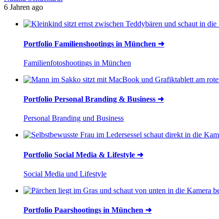
6 Jahren ago
Portfolio Familienshootings in München ➜
Familienfotoshootings in München
Portfolio Personal Branding & Business ➜
Personal Branding und Business
Portfolio Social Media & Lifestyle ➜
Social Media und Lifestyle
Portfolio Paarshootings in München ➜