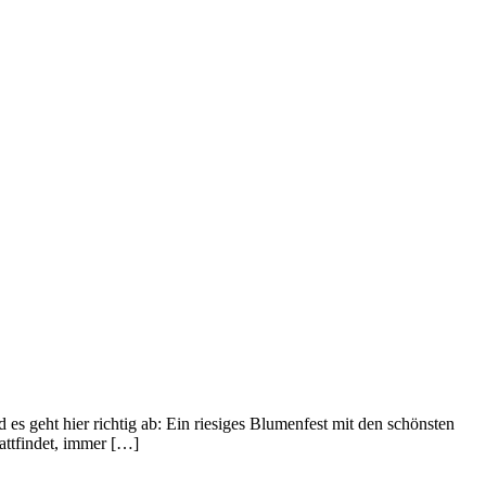
geht hier richtig ab: Ein riesiges Blumenfest mit den schönsten
tattfindet, immer […]