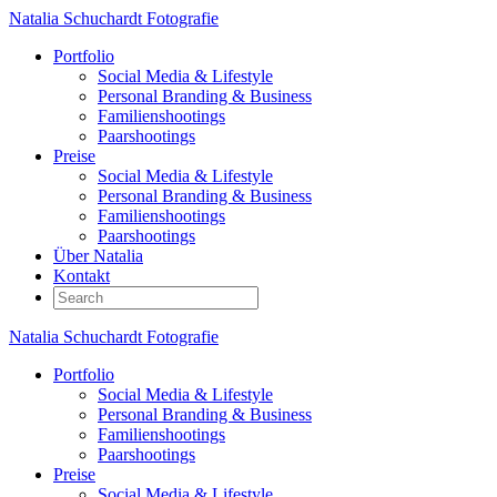
Natalia Schuchardt Fotografie
Portfolio
Social Media & Lifestyle
Personal Branding & Business
Familienshootings
Paarshootings
Preise
Social Media & Lifestyle
Personal Branding & Business
Familienshootings
Paarshootings
Über Natalia
Kontakt
Natalia Schuchardt Fotografie
Portfolio
Social Media & Lifestyle
Personal Branding & Business
Familienshootings
Paarshootings
Preise
Social Media & Lifestyle